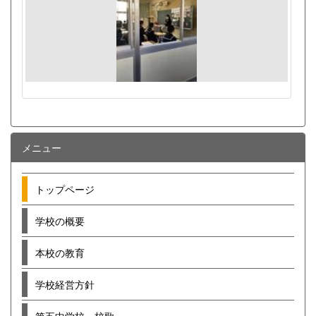
メニュー
トップページ
学校の概要
本校の教育
学校経営方針
第五中学校 校歌