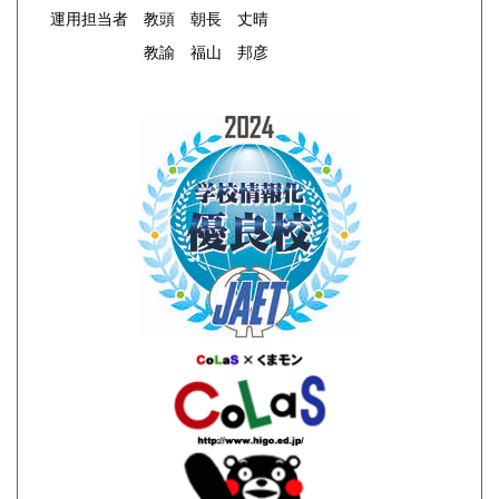
運用担当者 教頭 朝長 丈晴
教諭 福山 邦彦