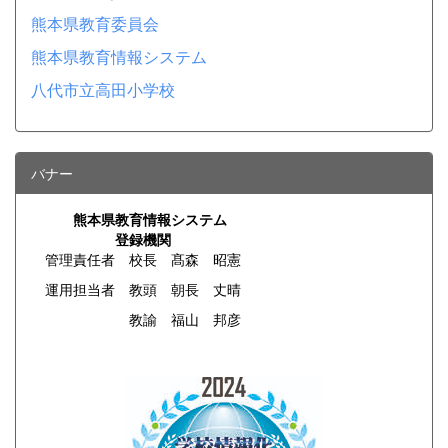
熊本県教育委員会
熊本県教育情報システム
八代市立高田小学校
バナー
熊本県教育情報システム
登録機関
管理責任者 校長 髙森 昭憲
運用担当者 教頭 朝長 丈晴
教諭 福山 邦彦