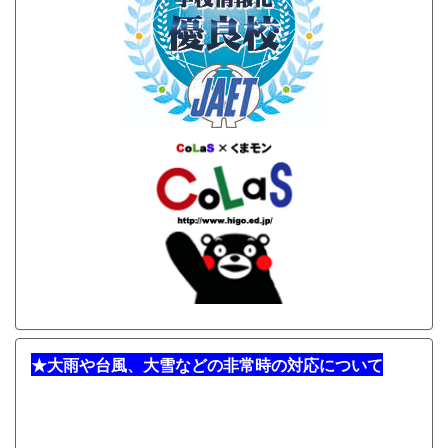
★
大雨や台風、大雪などの非常時の対応について