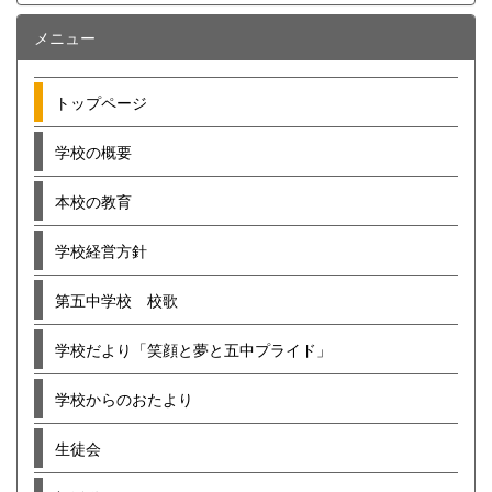
メニュー
トップページ
学校の概要
本校の教育
学校経営方針
第五中学校 校歌
学校だより「笑顔と夢と五中プライド」
学校からのおたより
生徒会