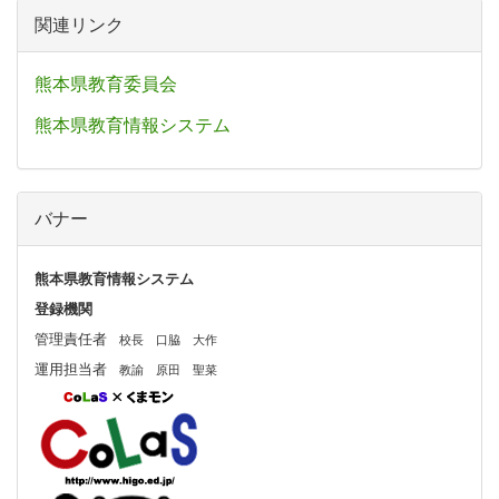
関連リンク
熊本県教育委員会
熊本県教育情報システム
バナー
熊本県教育情報システム
登録機関
管理責任者
校長 口脇 大作
運用担当者
教諭 原田
聖菜