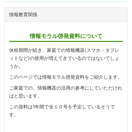
情報教育関係
情報モラル啓発資料について
休校期間が続き、家庭での情報機器(スマホ・タブレ
ットなど)の使用が増えてきているのではないでしょ
うか。
このページでは情報モラル啓発資料をご紹介します。
ご家庭での、情報機器の活用の参考にしていただけれ
ばと思います。
この資料は1年間で全１０号を予定しているそうで
す。