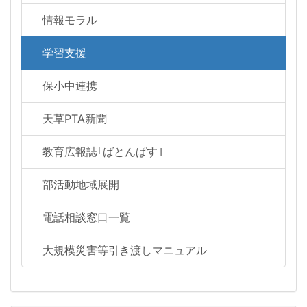
情報モラル
学習支援
保小中連携
天草PTA新聞
教育広報誌｢ばとんぱす｣
部活動地域展開
電話相談窓口一覧
大規模災害等引き渡しマニュアル