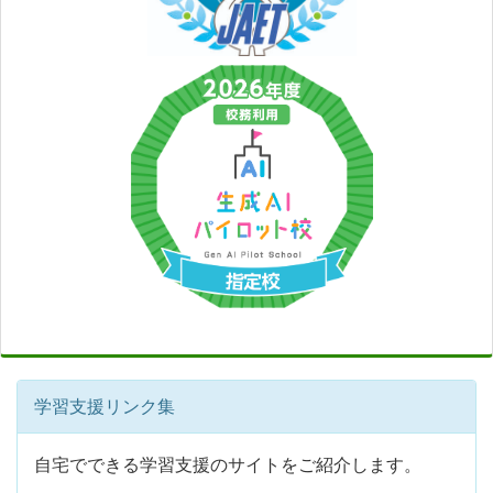
学習支援リンク集
自宅でできる学習支援のサイトをご紹介します。