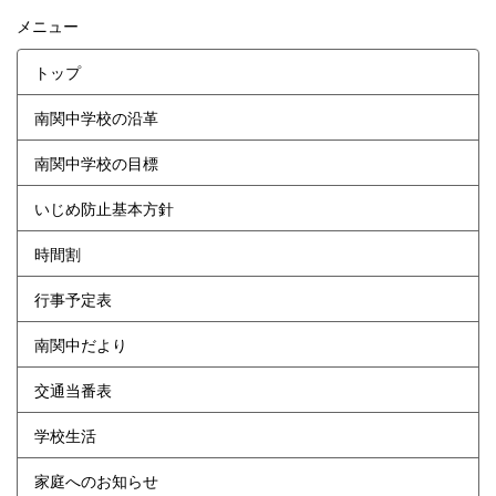
メニュー
トップ
南関中学校の沿革
南関中学校の目標
いじめ防止基本方針
時間割
行事予定表
南関中だより
交通当番表
学校生活
家庭へのお知らせ