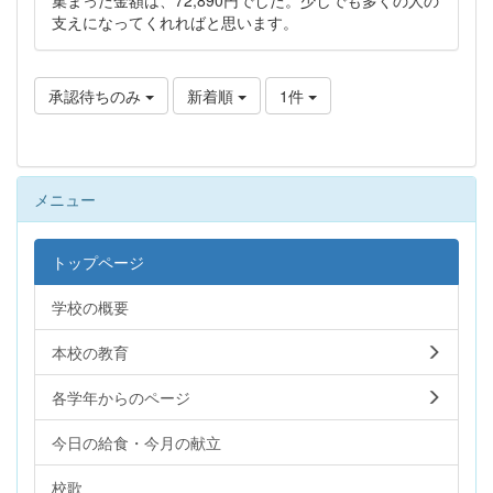
支えになってくれればと思います。
承認待ちのみ
新着順
1件
メニュー
トップページ
学校の概要
本校の教育
各学年からのページ
今日の給食・今月の献立
校歌