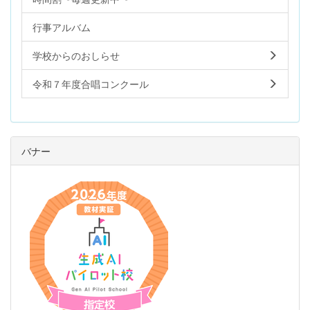
行事アルバム
学校からのおしらせ
令和７年度合唱コンクール
バナー