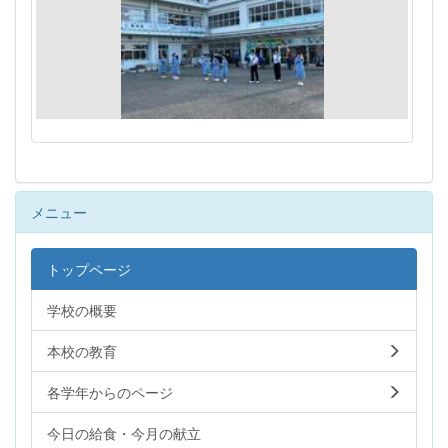
メニュー
トップページ
学校の概要
本校の教育
各学年からのページ
今日の給食・今月の献立