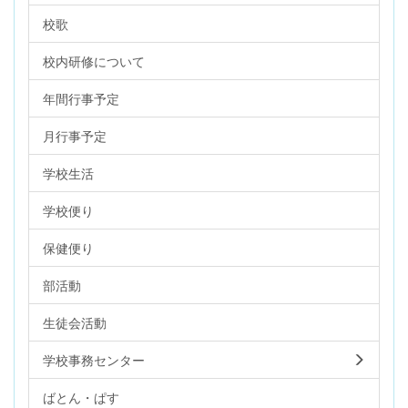
校歌
校内研修について
年間行事予定
月行事予定
学校生活
学校便り
保健便り
部活動
生徒会活動
学校事務センター
ばとん・ぱす