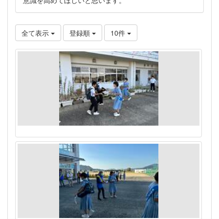
全て表示
登録順
10件