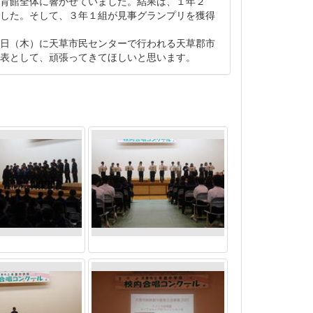
育館全体に響かせていました。結果は、１年２
した。そして、３年１組が見事グランプリを獲得
日（木）に天草市民センターで行われる天草郡市
表として、頑張ってきてほしいと思います。