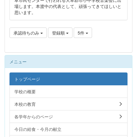
場します。本渡中の代表として、頑張ってきてほしいと
思います。
承認待ちのみ
登録順
5件
メニュー
トップページ
学校の概要
本校の教育
各学年からのページ
今日の給食・今月の献立