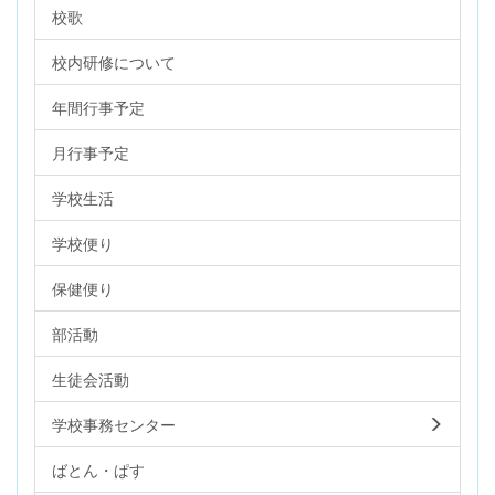
校歌
校内研修について
年間行事予定
月行事予定
学校生活
学校便り
保健便り
部活動
生徒会活動
学校事務センター
ばとん・ぱす