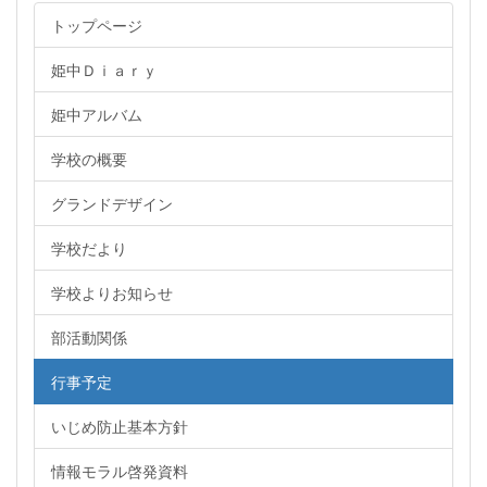
トップページ
姫中Ｄｉａｒｙ
姫中アルバム
学校の概要
グランドデザイン
学校だより
学校よりお知らせ
部活動関係
行事予定
いじめ防止基本方針
情報モラル啓発資料