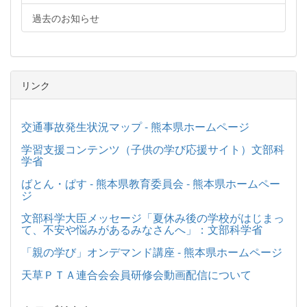
過去のお知らせ
リンク
交通事故発生状況マップ - 熊本県ホームページ
学習支援コンテンツ（子供の学び応援サイト）文部科
学省
ばとん・ぱす - 熊本県教育委員会 - 熊本県ホームペー
ジ
文部科学大臣メッセージ「夏休み後の学校がはじまっ
て、不安や悩みがあるみなさんへ」：文部科学省
「親の学び」オンデマンド講座 - 熊本県ホームページ
天草ＰＴＡ連合会会員研修会動画配信について