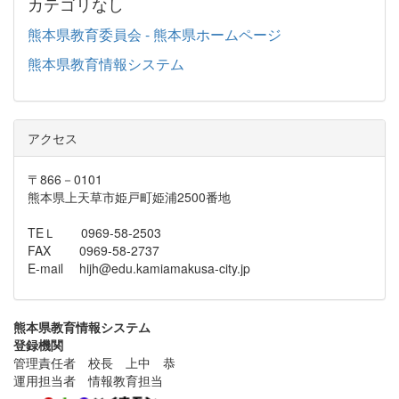
カテゴリなし
熊本県教育委員会 - 熊本県ホームページ
熊本県教育情報システム
アクセス
〒866－0101
熊本県上天草市姫戸町姫浦2500番地
TEＬ 0969-58-2503
FAX 0969-58-2737
E-mail hijh@edu.kamiamakusa-city.jp
熊本県教育情報システム
登録機関
管理責任者 校長 上中 恭
運用担当者 情報教育担当