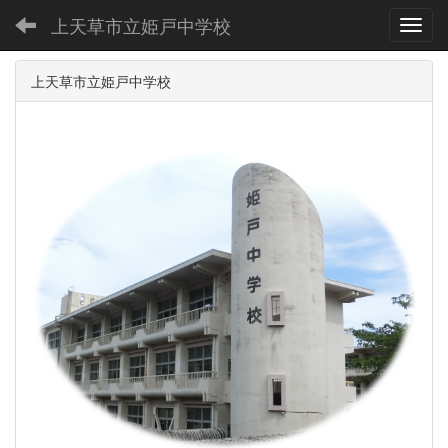
上天草市立姫戸中学校
Toggl
上天草市立姫戸中学校