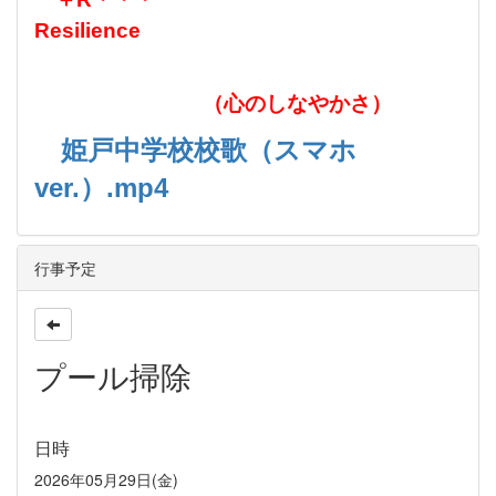
Resilience
（心のしなやかさ）
姫戸中学校校歌（スマホ
ver.）.mp4
行事予定
プール掃除
日時
2026年05月29日(金)