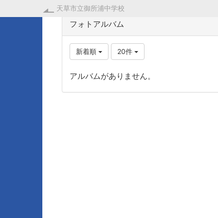
天草市立御所浦中学校
フォトアルバム
新着順
20件
アルバムがありません。