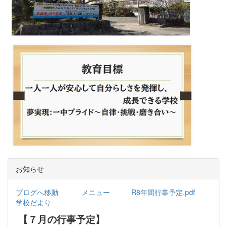
お知らせ
ブログへ移動
メニュー
R8年間行事予定.pdf
学校だより
【７月の行事予定】