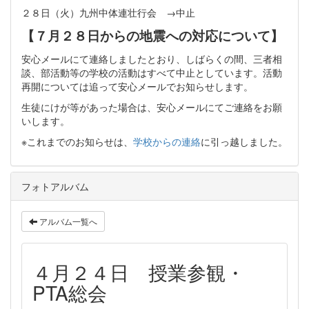
２８日（火）九州中体連壮行会 →中止
【７月２８日からの地震への対応について】
安心メールにて連絡しましたとおり、しばらくの間、三者相
談、部活動等の学校の活動はすべて中止としています。活動
再開については追って安心メールでお知らせします。
生徒にけが等があった場合は、安心メールにてご連絡をお願
いします。
※これまでのお知らせは、
学校からの連絡
に引っ越しました。
フォトアルバム
アルバム一覧へ
４月２４日 授業参観・
PTA総会