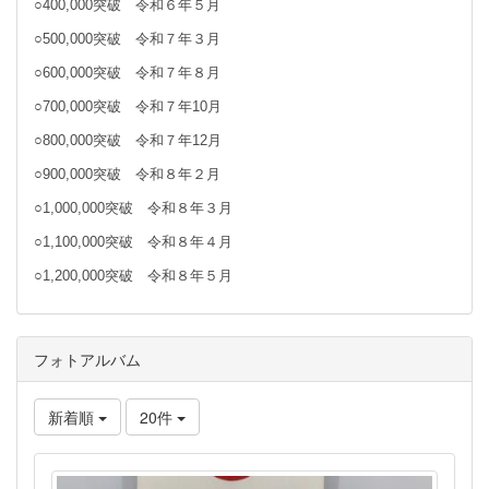
○400,000突破 令和６年５月
○500,000突破 令和７年３月
○600,000突破 令和７年８月
○700,000突破 令和７年10月
○800,000突破 令和７年12月
○900,000突破 令和８年２月
○1,000,000突破 令和８年３月
○1,100,000突破 令和８年４月
○1,200,000突破 令和８年５月
フォトアルバム
新着順
20件