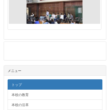
メニュー
メニュー
トップ
本校の教育
本校の沿革