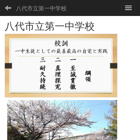
八代市立第一中学校
Toggl
八代市立第一中学校