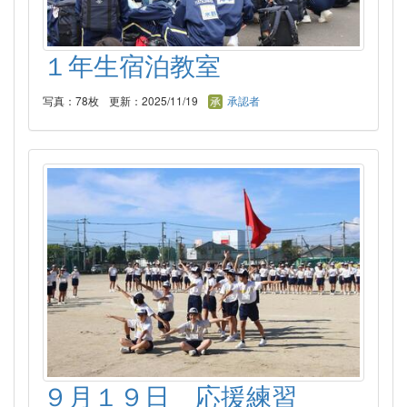
１年生宿泊教室
写真：78枚
更新：2025/11/19
承認者
９月１９日 応援練習