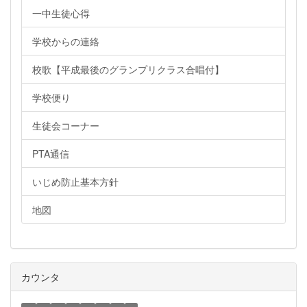
一中生徒心得
学校からの連絡
校歌【平成最後のグランプリクラス合唱付】
学校便り
生徒会コーナー
PTA通信
いじめ防止基本方針
地図
カウンタ