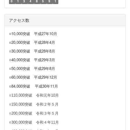
0
1
3
4
8
5
9
1
アクセス数
○10,000突破
平成27年10月
○20,000突破
平成28年4月
○30,000突破
平成28年8月
○40,000突破
平成29年3月
○50,000突破 平成29年8月
○60,000突破 平成29年12月
○84,000突破
平成30年11月
○110,000突破 令和元年10月
○150,000突破 令和２年５月
○200,000突破 令和３年５月
○300,000突破 令和４年11月