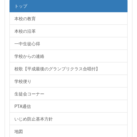
トップ
本校の教育
本校の沿革
一中生徒心得
学校からの連絡
校歌【平成最後のグランプリクラス合唱付】
学校便り
生徒会コーナー
PTA通信
いじめ防止基本方針
地図