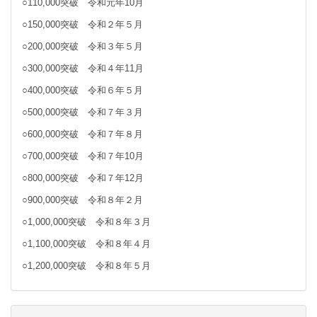
○110,000突破 令和元年10月
○150,000突破 令和２年５月
○200,000突破 令和３年５月
○300,000突破 令和４年11月
○400,000突破 令和６年５月
○500,000突破 令和７年３月
○600,000突破 令和７年８月
○700,000突破 令和７年10月
○800,000突破 令和７年12月
○900,000突破 令和８年２月
○1,000,000突破 令和８年３月
○1,100,000突破 令和８年４月
○1,200,000突破 令和８年５月