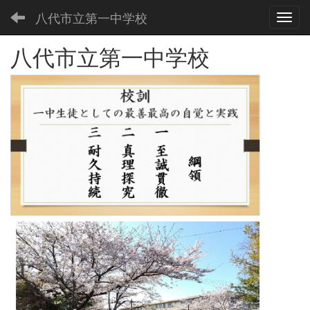
八代市立第一中学校
Toggl
八代市立第一中学校