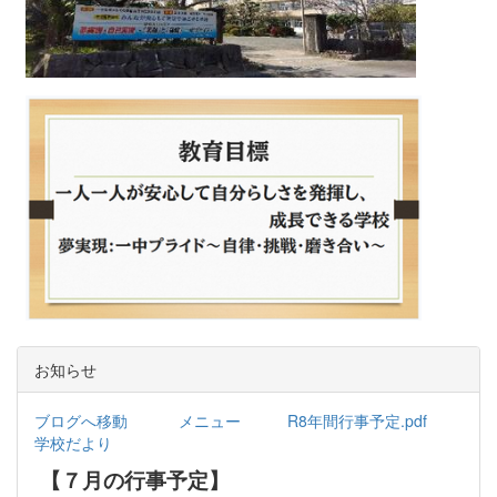
お知らせ
ブログへ移動
メニュー
R8年間行事予定.pdf
学校だより
【７月の行事予定】