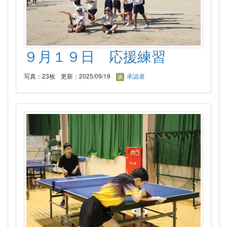
９月１９日 応援練習
写真：23枚
更新：2025/09/19
承認者