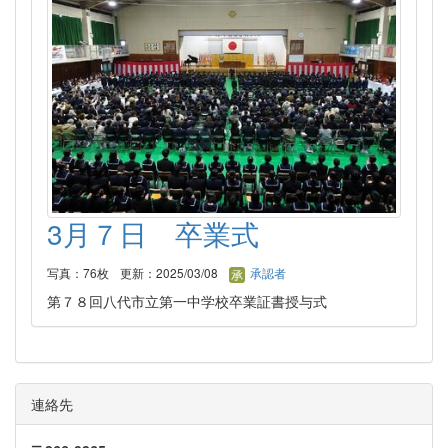
3月７日 卒業式
写真：76枚
更新：2025/03/08
承認者
第７８回八代市立第一中学校卒業証書授与式
連絡先