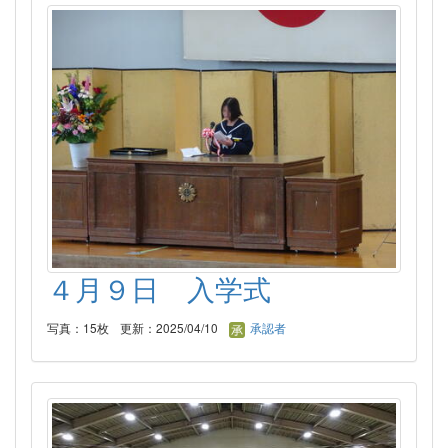
４月９日 入学式
写真：15枚
更新：2025/04/10
承認者