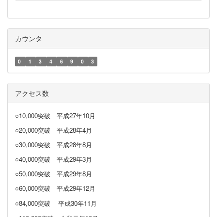
カウンタ
0
1
3
4
6
9
0
3
アクセス数
○10,000突破
平成27年10月
○20,000突破
平成28年4月
○30,000突破
平成28年8月
○40,000突破
平成29年3月
○50,000突破 平成29年8月
○60,000突破 平成29年12月
○84,000突破
平成30年11月