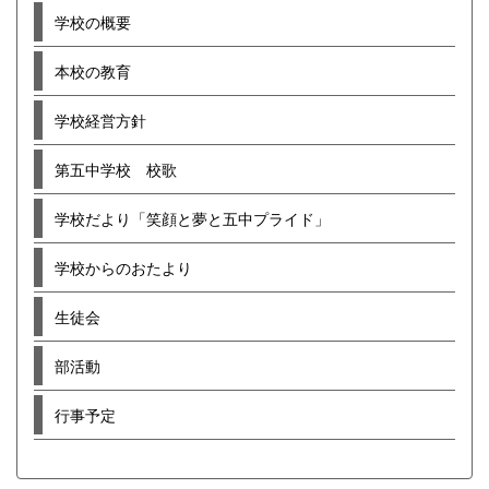
学校の概要
本校の教育
学校経営方針
第五中学校 校歌
学校だより「笑顔と夢と五中プライド」
学校からのおたより
生徒会
部活動
行事予定