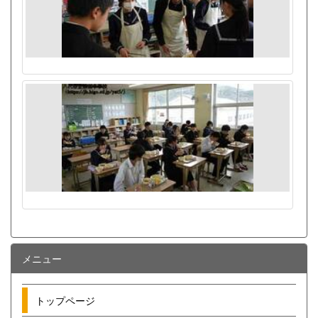
メニュー
トップページ