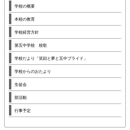
学校の概要
本校の教育
学校経営方針
第五中学校 校歌
学校だより「笑顔と夢と五中プライド」
学校からのおたより
生徒会
部活動
行事予定