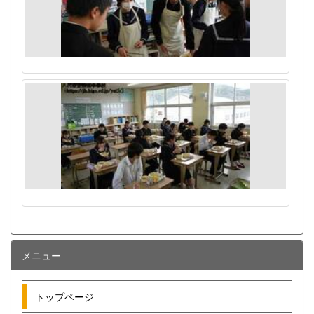
メニュー
トップページ