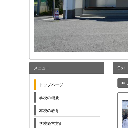
メニュー
Go！
トップページ
学校の概要
本校の教育
学校経営方針