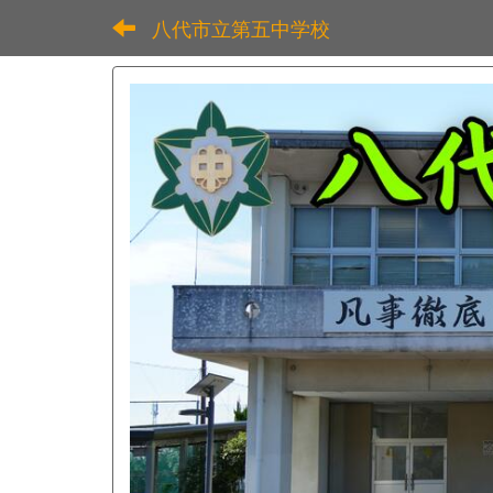
八代市立第五中学校