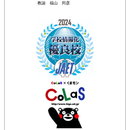
教諭 福山 邦彦