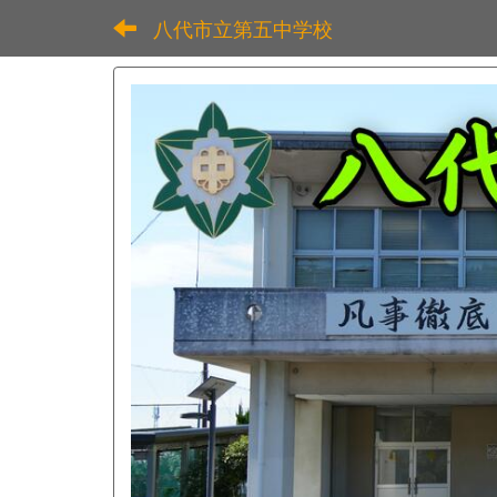
八代市立第五中学校