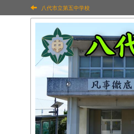
八代市立第五中学校