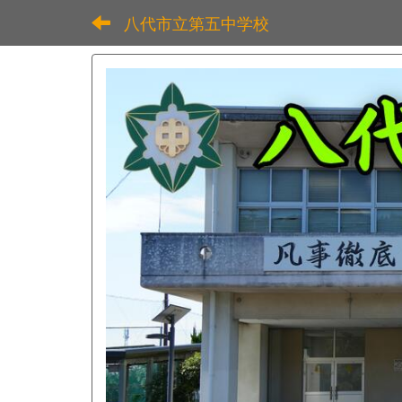
八代市立第五中学校