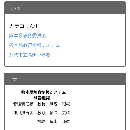
リンク
カテゴリなし
熊本県教育委員会
熊本県教育情報システム
八代市立高田小学校
バナー
熊本県教育情報システム
登録機関
管理責任者 校長 髙森 昭憲
運用担当者 教頭 朝長 丈晴
教諭 福山 邦彦