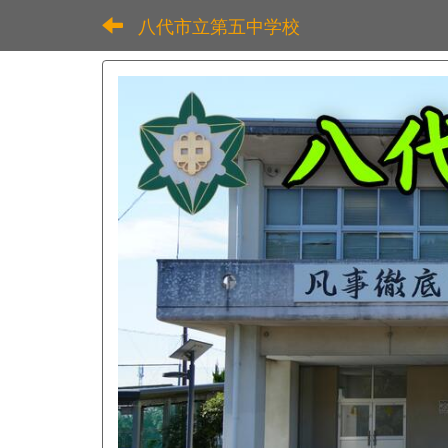
八代市立第五中学校