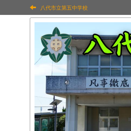
八代市立第五中学校