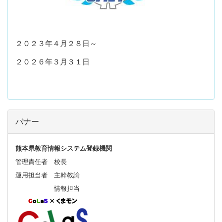
２０２３年４月２８日～
２０２６年３月３１日
バナー
熊本県教育情報システム登録機関
管理責任者 校長
運用担当者 主幹教諭
情報担当