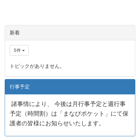
新着
5件
トピックがありません。
行事予定
諸事情により、
今後は月行事予定と週行事
予定（時間割）は「まなびポケット」にて保
護者の皆様にお知らせいたします。