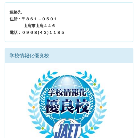
連絡先
住所：〒８６１－０５０１
山鹿市山鹿４４６
電話：０９６８(４３)１１８５
学校情報化優良校