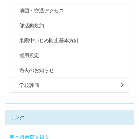
地図・交通アクセス
部活動規約
東陽中いじめ防止基本方針
運用規定
過去のお知らせ
学校評価
リンク
熊本県教育委員会