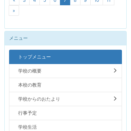
»
メニュー
トップメニュー
学校の概要
本校の教育
学校からのおたより
行事予定
学校生活