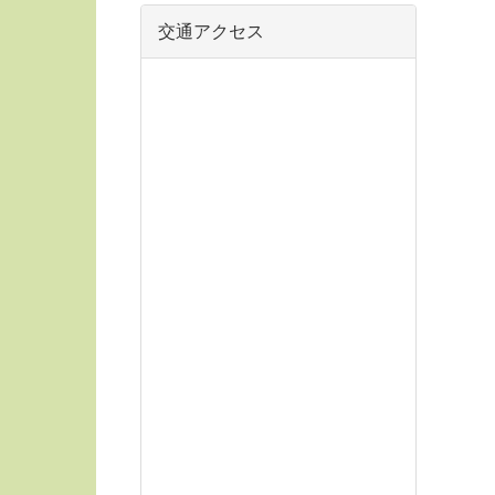
交通アクセス