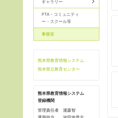
ギャラリー
PTA・コミュニティ
ー・スクール等
事務室
熊本県教育情報システム
熊本県立教育センター
熊本県教育情報システム
登録機関
管理責任者 瀧森智
運用担当 波田地貴志