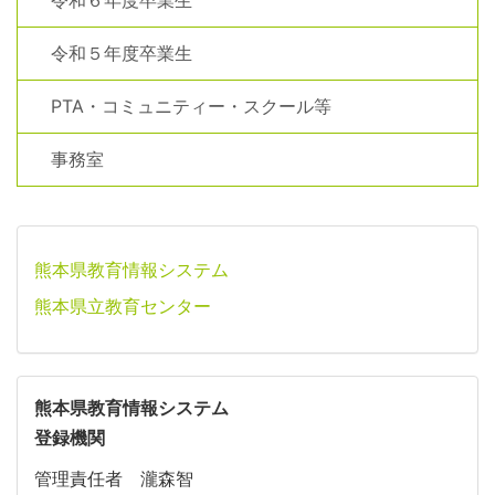
令和５年度卒業生
PTA・コミュニティー・スクール等
事務室
熊本県教育情報システム
熊本県立教育センター
熊本県教育情報システム
登録機関
管理責任者 瀧森智