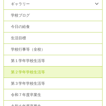
ギャラリー
学校ブログ
今日の給食
生活目標
学校行事等（全校）
第１学年学校生活等
第２学年学校生活等
第３学年学校生活等
令和７年度卒業生
令和６年度卒業生