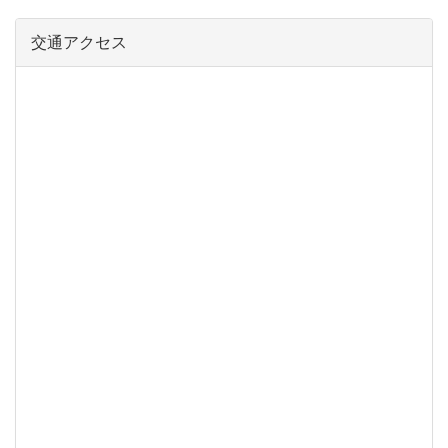
交通アクセス