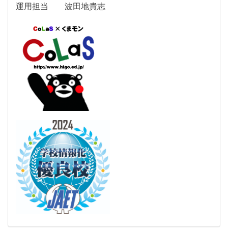
運用担当 波田地貴志