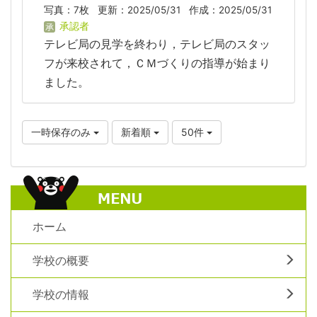
写真：7枚
更新：2025/05/31
作成：2025/05/31
承認者
テレビ局の見学を終わり，テレビ局のスタッ
フが来校されて，ＣＭづくりの指導が始まり
ました。
一時保存のみ
新着順
50件
ホーム
学校の概要
学校の情報