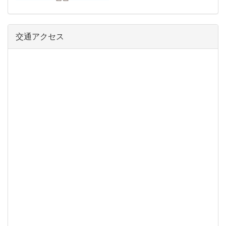
交通アクセス