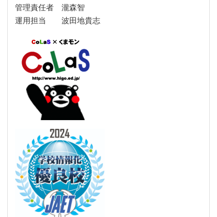
管理責任者 瀧森智
運用担当 波田地貴志