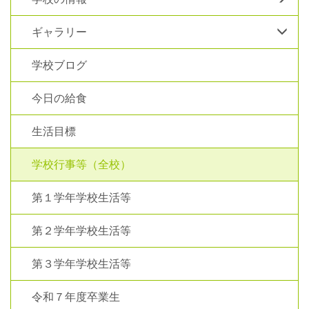
ギャラリー
学校ブログ
今日の給食
生活目標
学校行事等（全校）
第１学年学校生活等
第２学年学校生活等
第３学年学校生活等
令和７年度卒業生