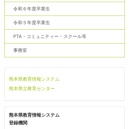
令和６年度卒業生
令和５年度卒業生
PTA・コミュニティー・スクール等
事務室
熊本県教育情報システム
熊本県立教育センター
熊本県教育情報システム
登録機関