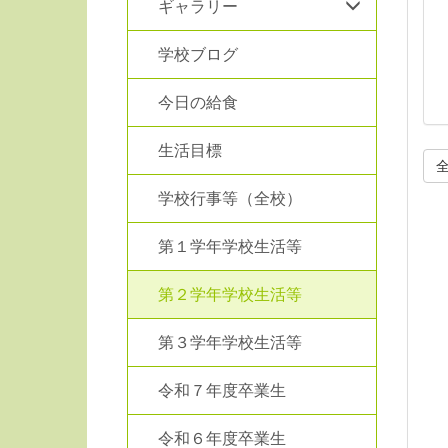
ギャラリー
学校ブログ
今日の給食
生活目標
学校行事等（全校）
第１学年学校生活等
第２学年学校生活等
第３学年学校生活等
令和７年度卒業生
令和６年度卒業生