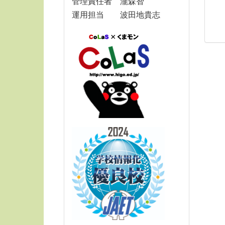
管理責任者 瀧森智
運用担当 波田地貴志