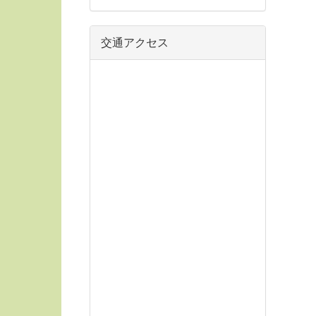
交通アクセス