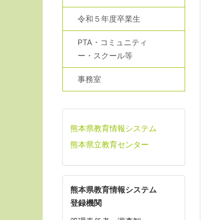
令和５年度卒業生
PTA・コミュニティ
ー・スクール等
事務室
熊本県教育情報システム
熊本県立教育センター
熊本県教育情報システム
登録機関