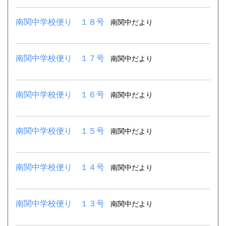
南関中学校便り １８号
南関中だより
南関中学校便り １７号
南関中だより
南関中学校便り １６号
南関中だより
南関中学校便り １５号
南関中だより
南関中学校便り １４号
南関中だより
南関中学校便り １３号
南関中だより