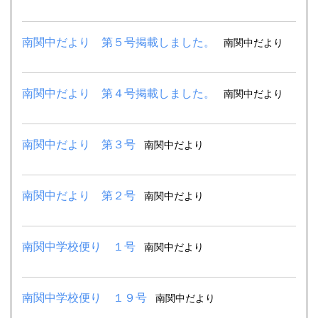
南関中だより 第５号掲載しました。
南関中だより
南関中だより 第４号掲載しました。
南関中だより
南関中だより 第３号
南関中だより
南関中だより 第２号
南関中だより
南関中学校便り １号
南関中だより
南関中学校便り １９号
南関中だより