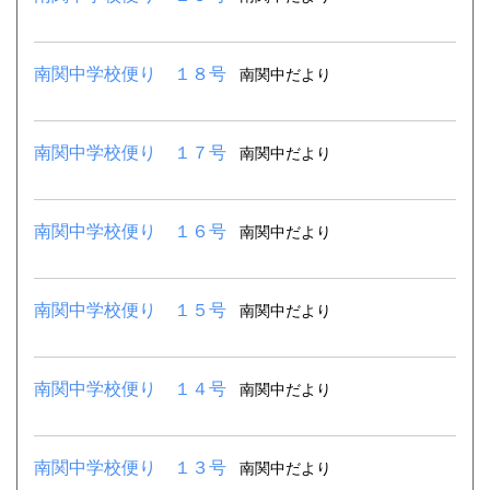
南関中学校便り １８号
南関中だより
南関中学校便り １７号
南関中だより
南関中学校便り １６号
南関中だより
南関中学校便り １５号
南関中だより
南関中学校便り １４号
南関中だより
南関中学校便り １３号
南関中だより