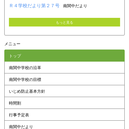
Ｒ４学校だより第２７号
南関中だより
もっと見る
メニュー
トップ
南関中学校の沿革
南関中学校の目標
いじめ防止基本方針
時間割
行事予定表
南関中だより