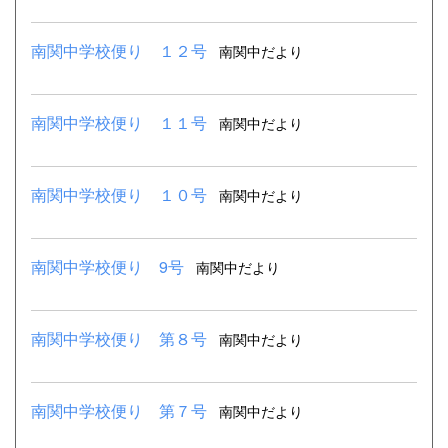
南関中学校便り １２号
南関中だより
南関中学校便り １１号
南関中だより
南関中学校便り １０号
南関中だより
南関中学校便り 9号
南関中だより
南関中学校便り 第８号
南関中だより
南関中学校便り 第７号
南関中だより