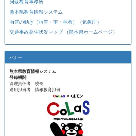
阿蘇教育事務所
熊本県教育情報システム
雨雲の動き（雨雲・雷・竜巻）（気象庁）
交通事故発生状況マップ （熊本県ホームページ）
バナー
熊本県教育情報システム
登録機関
管理責任者 校長
運用担当者 情報教育担当