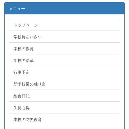
メニュー
トップページ
学校長あいさつ
本校の教育
学校の沿革
行事予定
新米校長の独り言
給食日記
生徒心得
本校の防災教育