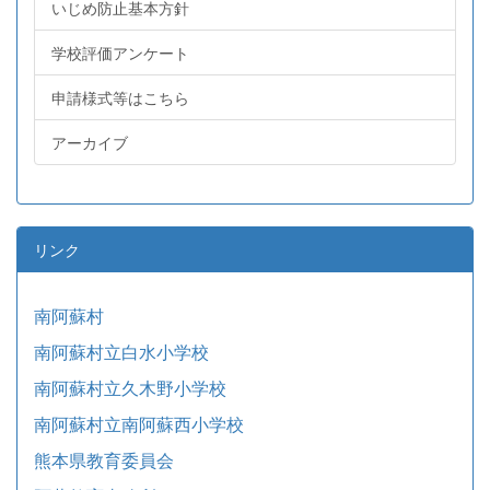
いじめ防止基本方針
学校評価アンケート
申請様式等はこちら
アーカイブ
リンク
南阿蘇村
南阿蘇村立白水小学校
南阿蘇村立久木野小学校
南阿蘇村立南阿蘇西小学校
熊本県教育委員会