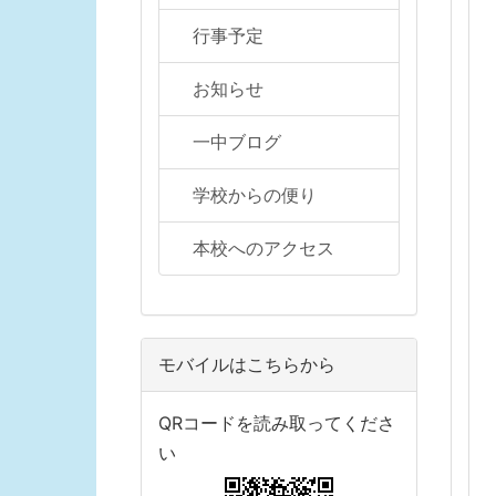
行事予定
お知らせ
一中ブログ
学校からの便り
本校へのアクセス
モバイルはこちらから
QRコードを読み取ってくださ
い