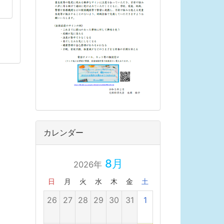
カレンダー
8月
2026年
日
月
火
水
木
金
土
26
27
28
29
30
31
1