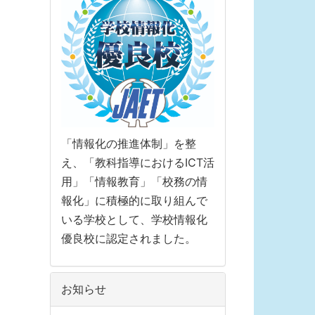
「情報化の推進体制」を整
え、「教科指導におけるICT活
用」「情報教育」「校務の情
報化」に積極的に取り組んで
いる学校として、学校情報化
優良校に認定されました。
お知らせ