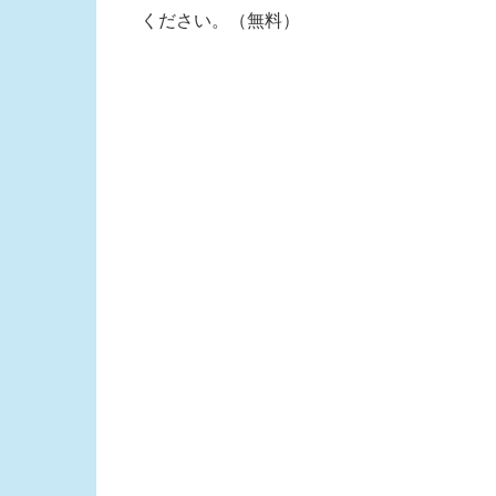
ください。（無料）