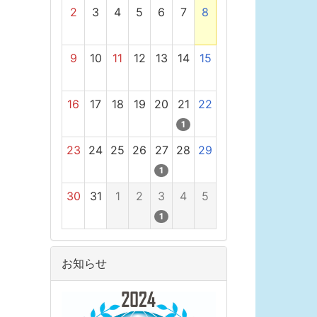
2
3
4
5
6
7
8
9
10
11
12
13
14
15
16
17
18
19
20
21
22
1
23
24
25
26
27
28
29
1
30
31
1
2
3
4
5
1
お知らせ