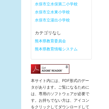
水俣市立水俣第二小学校
水俣市立水東小学校
水俣市立湯出小学校
カテゴリなし
熊本県教育委員会
熊本県教育情報システム
本サイト内には、PDF形式のデー
タがあります。ご覧になるために
は、専用のソフトウェアが必要で
す。お持ちでない方は、アイコン
をクリックしてダウンロードして