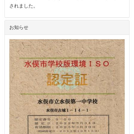
されました。
お知らせ