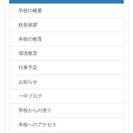
学校の概要
校長挨拶
本校の教育
環境教育
行事予定
お知らせ
一中ブログ
学校からの便り
本校へのアクセス