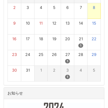
2
3
4
5
6
7
8
9
10
11
12
13
14
15
16
17
18
19
20
21
22
1
23
24
25
26
27
28
29
1
30
31
1
2
3
4
5
1
お知らせ