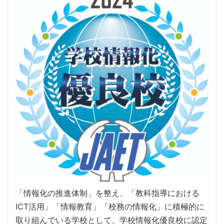
「情報化の推進体制」を整え、「教科指導における
ICT活用」「情報教育」「校務の情報化」に積極的に
取り組んでいる学校として、学校情報化優良校に認定