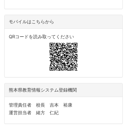
モバイルはこちらから
QRコードを読み取ってください
熊本県教育情報システム登録機関
管理責任者 校長 吉本 裕康
運営担当者 緒方 仁紀