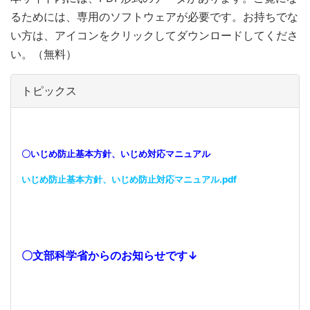
るためには、専用のソフトウェアが必要です。お持ちでな
い方は、アイコンをクリックしてダウンロードしてくださ
い。（無料）
トピックス
〇いじめ防止基本方針、いじめ対応マニュアル
いじめ防止基本方針、いじめ防止対応マニュアル.pdf
〇文部科学省からのお知らせです↓