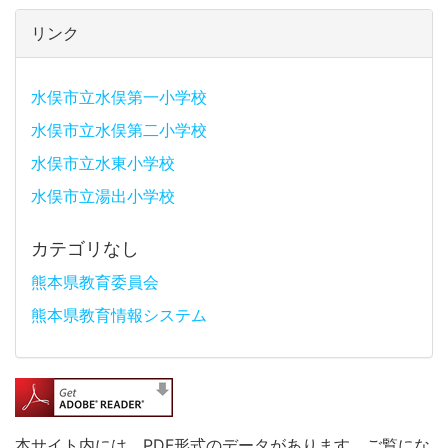
リンク
水俣市立水俣第一小学校
水俣市立水俣第二小学校
水俣市立水東小学校
水俣市立湯出小学校
カテゴリなし
熊本県教育委員会
熊本県教育情報システム
本サイト内には、PDF形式のデータがあります。ご覧にな