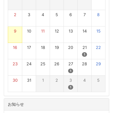
2
3
4
5
6
7
8
9
10
11
12
13
14
15
16
17
18
19
20
21
22
1
23
24
25
26
27
28
29
1
30
31
1
2
3
4
5
1
お知らせ