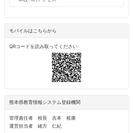
モバイルはこちらから
QRコードを読み取ってください
熊本県教育情報システム登録機関
管理責任者 校長 吉本 裕康
運営担当者 緒方 仁紀