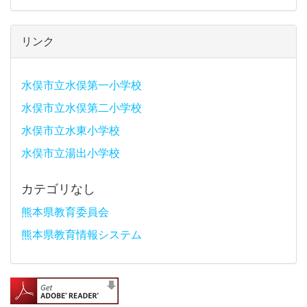
リンク
水俣市立水俣第一小学校
水俣市立水俣第二小学校
水俣市立水東小学校
水俣市立湯出小学校
カテゴリなし
熊本県教育委員会
熊本県教育情報システム