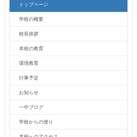
トップページ
学校の概要
校長挨拶
本校の教育
環境教育
行事予定
お知らせ
一中ブログ
学校からの便り
本校へのアクセス