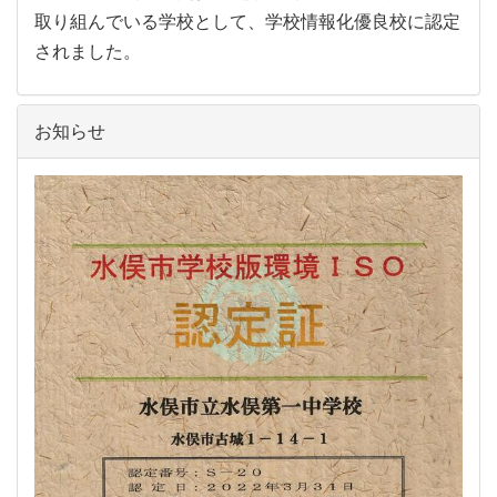
取り組んでいる学校として、学校情報化優良校に認定
されました。
お知らせ