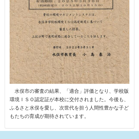
水俣市の審査の結果、「適合」評価となり、学校版
環境ＩＳＯ認定証が本校に交付されました。今後も、
ふるさと水俣を愛し、次世代を担う人間性豊かな子ど
もたちの育成が期待されています。