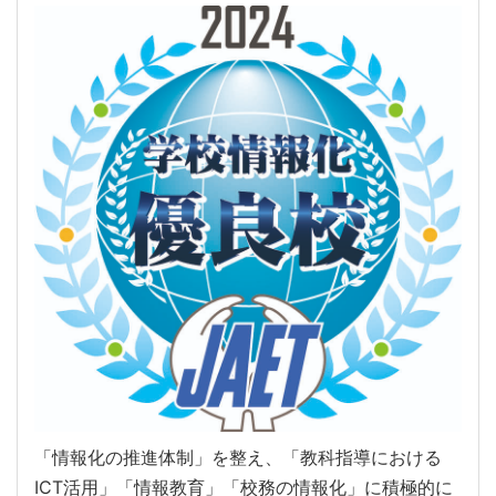
「情報化の推進体制」を整え、「教科指導における
ICT活用」「情報教育」「校務の情報化」に積極的に