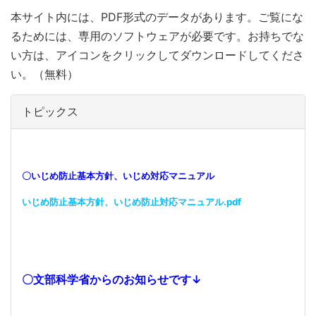
本サイト内には、PDF形式のデータがあります。ご覧にな
るためには、専用のソフトウェアが必要です。お持ちでな
い方は、アイコンをクリックしてダウンロードしてくださ
い。（無料）
トピックス
〇いじめ防止基本方針、いじめ対応マニュアル
いじめ防止基本方針、いじめ防止対応マニュアル.pdf
〇文部科学省からのお知らせです↓