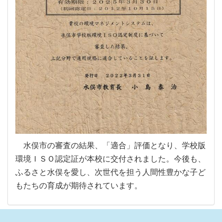
水俣市の審査の結果、「適合」評価となり、学校版
環境ＩＳＯ認定証が本校に交付されました。今後も、
ふるさと水俣を愛し、次世代を担う人間性豊かな子ど
もたちの育成が期待されています。