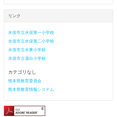
リンク
水俣市立水俣第一小学校
水俣市立水俣第二小学校
水俣市立水東小学校
水俣市立湯出小学校
カテゴリなし
熊本県教育委員会
熊本県教育情報システム