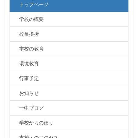
トップページ
学校の概要
校長挨拶
本校の教育
環境教育
行事予定
お知らせ
一中ブログ
学校からの便り
本校へのアクセス