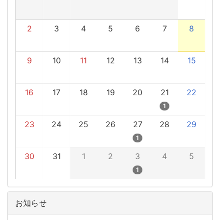
2
3
4
5
6
7
8
9
10
11
12
13
14
15
16
17
18
19
20
21
22
1
23
24
25
26
27
28
29
1
30
31
1
2
3
4
5
1
お知らせ