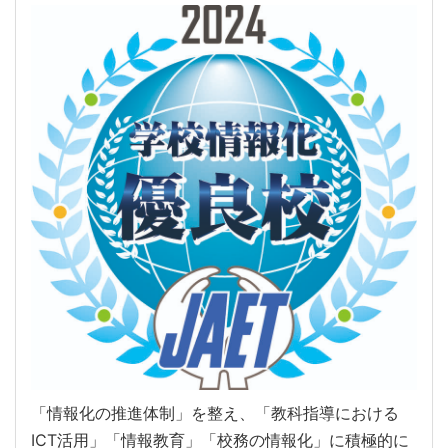
「情報化の推進体制」を整え、「教科指導における
ICT活用」「情報教育」「校務の情報化」に積極的に