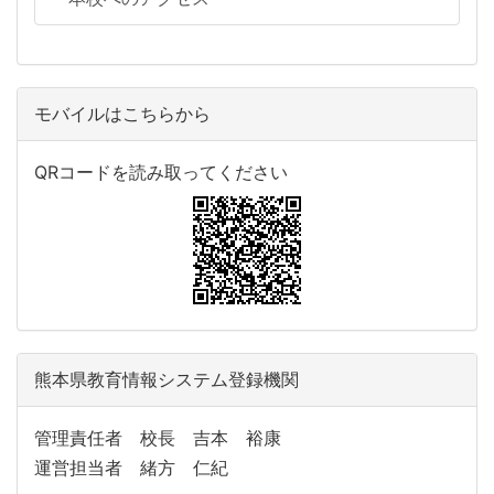
モバイルはこちらから
QRコードを読み取ってください
熊本県教育情報システム登録機関
管理責任者 校長 吉本 裕康
運営担当者 緒方 仁紀