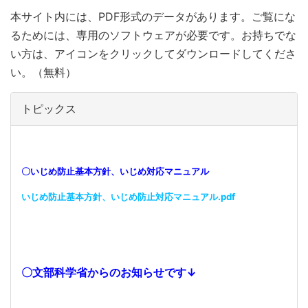
本サイト内には、PDF形式のデータがあります。ご覧にな
るためには、専用のソフトウェアが必要です。お持ちでな
い方は、アイコンをクリックしてダウンロードしてくださ
い。（無料）
トピックス
〇いじめ防止基本方針、いじめ対応マニュアル
いじめ防止基本方針、いじめ防止対応マニュアル.pdf
〇文部科学省からのお知らせです↓