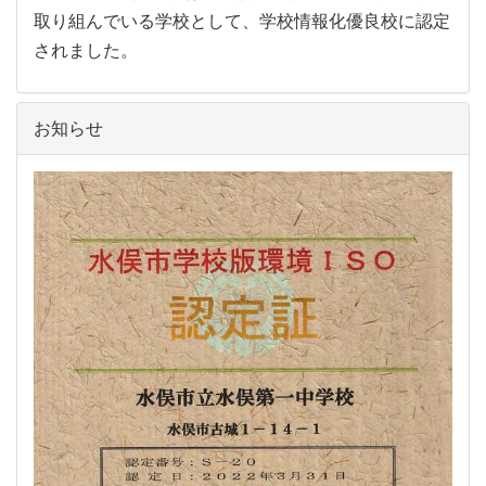
取り組んでいる学校として、学校情報化優良校に認定
されました。
お知らせ