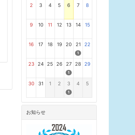
2
3
4
5
6
7
8
9
10
11
12
13
14
15
16
17
18
19
20
21
22
1
23
24
25
26
27
28
29
1
30
31
1
2
3
4
5
1
お知らせ