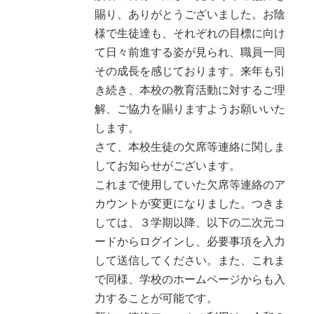
賜り、ありがとうございました。お陰
様で生徒達も、それぞれの目標に向け
て日々前進する姿が見られ、職員一同
その成長を感じております。来年も引
き続き、本校の教育活動に対するご理
解、ご協力を賜りますようお願いいた
します。
さて、本校生徒の欠席等連絡に関しま
してお知らせがございます。
これまで使用していた欠席等連絡のア
カウントが変更になりました。つきま
しては、３学期以降、以下の二次元コ
ードからログインし、必要事項を入力
して送信してください。また、これま
で同様、学校のホームページからも入
力することが可能です。