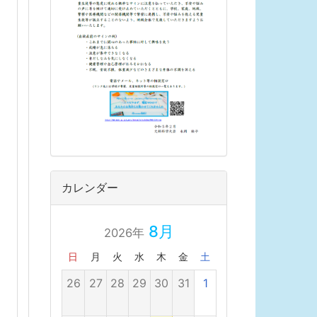
カレンダー
8月
2026年
日
月
火
水
木
金
土
26
27
28
29
30
31
1