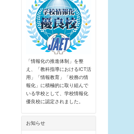
「情報化の推進体制」を整
え、「教科指導におけるICT活
用」「情報教育」「校務の情
報化」に積極的に取り組んで
いる学校として、学校情報化
優良校に認定されました。
お知らせ