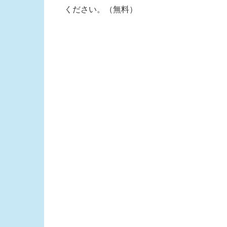
ください。（無料）