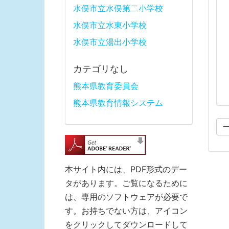
水俣市立水俣第二小学校
水俣市立水東小学校
水俣市立湯出小学校
カテゴリなし
熊本県教育委員会
熊本県教育情報システム
本サイト内には、PDF形式のデー
タがあります。ご覧になるために
は、専用のソフトウェアが必要で
す。お持ちでない方は、アイコン
をクリックしてダウンロードして