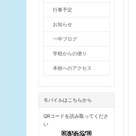
行事予定
お知らせ
一中ブログ
学校からの便り
本校へのアクセス
モバイルはこちらから
QRコードを読み取ってくださ
い