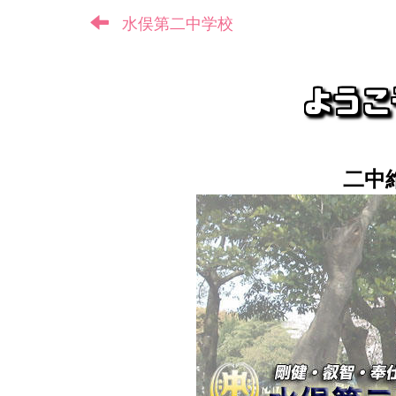
水俣第二中学校
二中