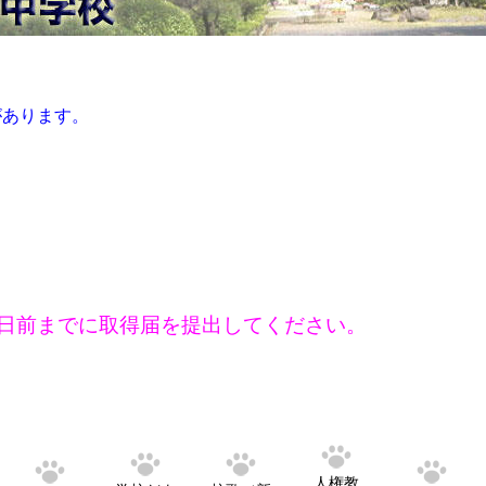
あります。
日前までに取得届を提出してください。
人権教