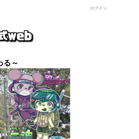
ログイン
わる～