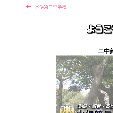
水俣第二中学校
二中