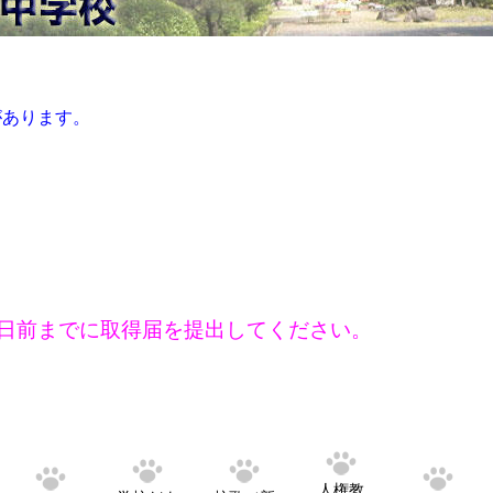
あります。
日前までに取得届を提出してください。
人権教