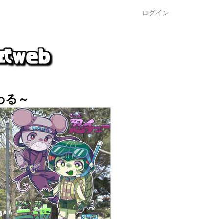
ログイン
わる～