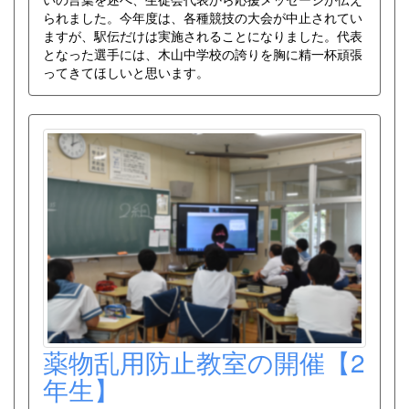
られました。今年度は、各種競技の大会が中止されてい
ますが、駅伝だけは実施されることになりました。代表
となった選手には、木山中学校の誇りを胸に精一杯頑張
ってきてほしいと思います。
薬物乱用防止教室の開催【2
年生】