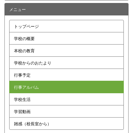
メニュー
トップページ
学校の概要
本校の教育
学校からのおたより
行事予定
行事アルバム
学校生活
学習動画
雑感（校長室から）