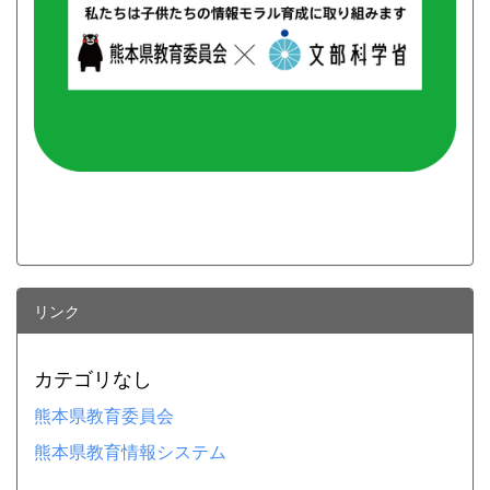
リンク
カテゴリなし
熊本県教育委員会
熊本県教育情報システム