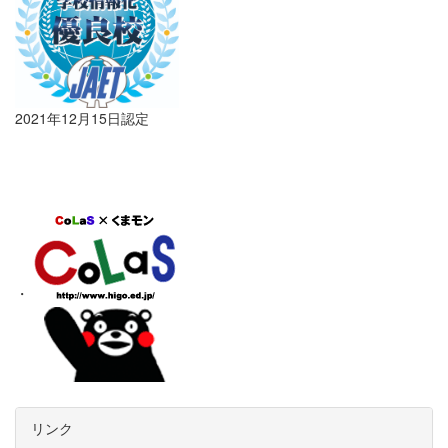
2021年12月15日認定
・
リンク