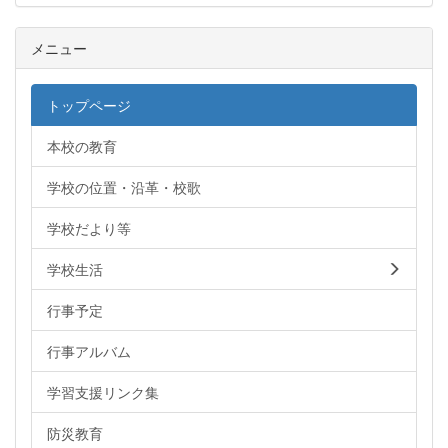
メニュー
トップページ
本校の教育
学校の位置・沿革・校歌
学校だより等
学校生活
行事予定
行事アルバム
学習支援リンク集
防災教育