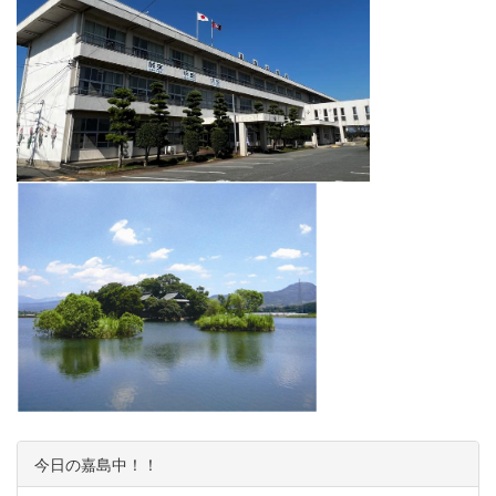
今日の嘉島中！！