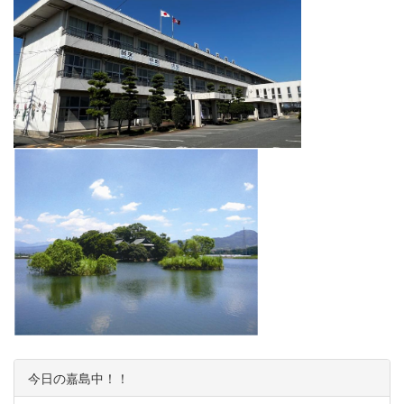
今日の嘉島中！！