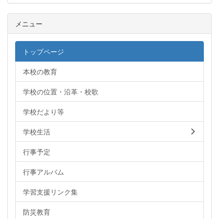
メニュー
トップページ
本校の教育
学校の位置・沿革・校歌
学校だより等
学校生活
行事予定
行事アルバム
学習支援リンク集
防災教育