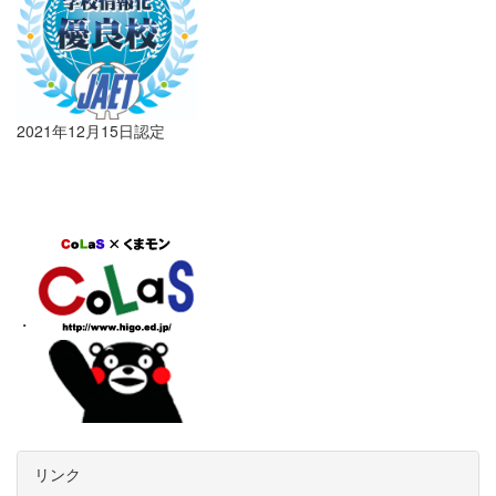
2021年12月15日認定
・
リンク