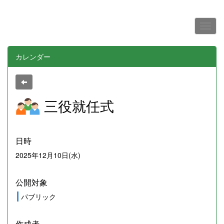
カレンダー
三役就任式
日時
2025年12月10日(水)
公開対象
パブリック
作成者