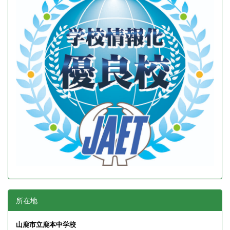
所在地
山鹿市立鹿本中学校