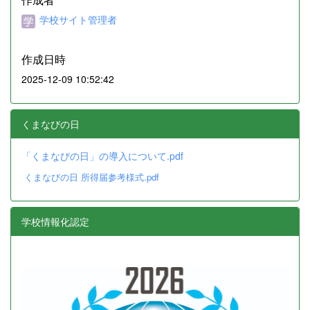
学校サイト管理者
作成日時
2025-12-09 10:52:42
くまなびの日
「くまなびの日」の導入について.pdf
くまなびの日 所得届参考様式.pdf
学校情報化認定