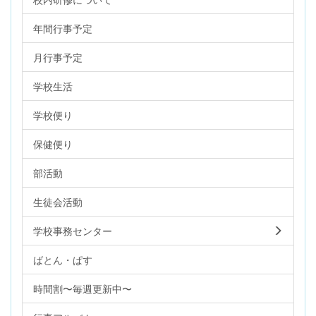
年間行事予定
月行事予定
学校生活
学校便り
保健便り
部活動
生徒会活動
学校事務センター
ばとん・ぱす
時間割〜毎週更新中〜