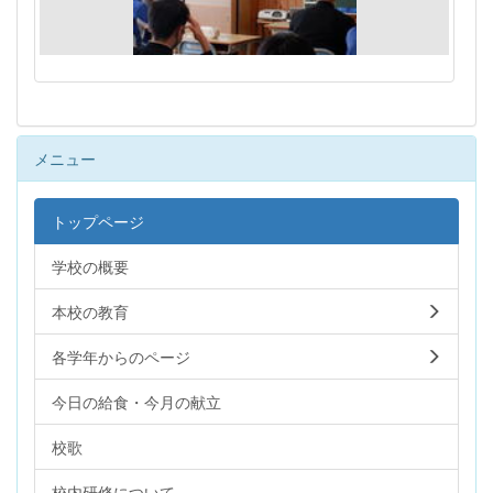
メニュー
トップページ
学校の概要
本校の教育
各学年からのページ
今日の給食・今月の献立
校歌
校内研修について