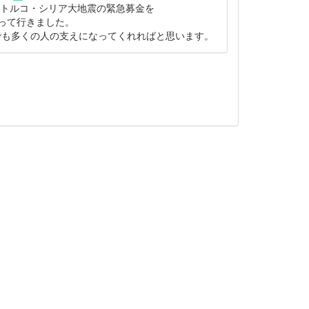
トルコ・シリア大地震の緊急募金を
持って行きました。
しでも多くの人の支えになってくれればと思います。