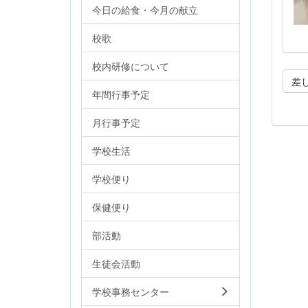
今日の給食・今月の献立
校歌
校内研修について
差
年間行事予定
月行事予定
学校生活
学校便り
保健便り
部活動
生徒会活動
学校事務センター