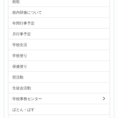
校歌
校内研修について
年間行事予定
月行事予定
学校生活
学校便り
保健便り
部活動
生徒会活動
学校事務センター
ばとん・ぱす