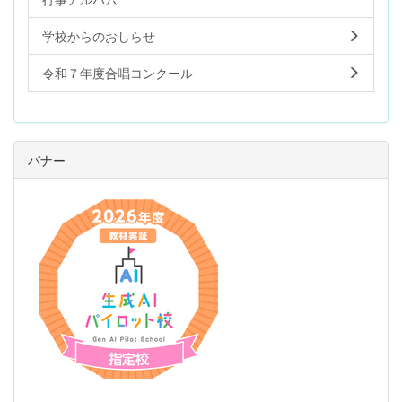
学校からのおしらせ
令和７年度合唱コンクール
バナー