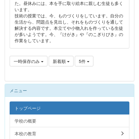
た。昼休みには、本を手に取り絵本に親しむ生徒も多く
います。
技術の授業では、今、ものづくりをしています。自分の
生活から、問題点を見出し、それをものづくりを通して
解決する内容です。本立てや小物入れを作っている生徒
が多いようです。今、『けがき』や『のこぎりびき』の
作業をしています。
一時保存のみ
新着順
5件
メニュー
トップページ
学校の概要
本校の教育