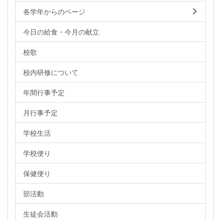
各学年からのページ
今日の給食・今月の献立
校歌
校内研修について
年間行事予定
月行事予定
学校生活
学校便り
保健便り
部活動
生徒会活動