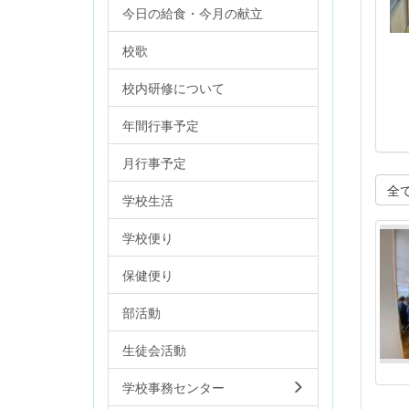
今日の給食・今月の献立
校歌
校内研修について
年間行事予定
月行事予定
全
学校生活
学校便り
保健便り
部活動
生徒会活動
学校事務センター