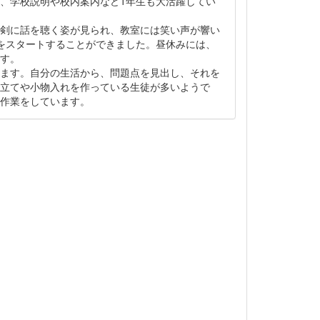
、学校説明や校内案内など1年生も大活躍してい
剣に話を聴く姿が見られ、教室には笑い声が響い
をスタートすることができました。昼休みには、
す。
ます。自分の生活から、問題点を見出し、それを
立てや小物入れを作っている生徒が多いようで
作業をしています。