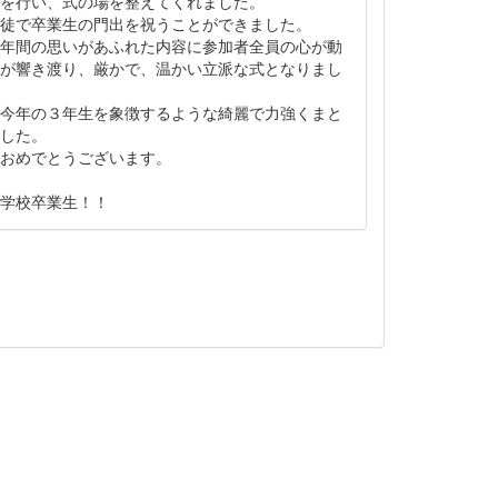
を行い、式の場を整えてくれました。
徒で卒業生の門出を祝うことができました。
年間の思いがあふれた内容に参加者全員の心が動
が響き渡り、厳かで、温かい立派な式となりまし
今年の３年生を象徴するような綺麗で力強くまと
した。
おめでとうございます。
学校卒業生！！