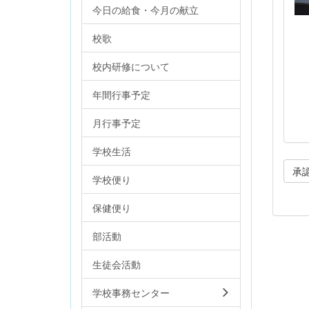
今日の給食・今月の献立
校歌
校内研修について
年間行事予定
月行事予定
学校生活
承
学校便り
保健便り
部活動
生徒会活動
学校事務センター