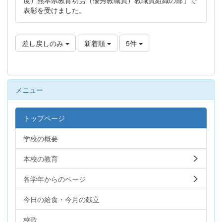
表彰を受けました。
差し戻しのみ
新着順
5件
メニュー
トップページ
学校の概要
本校の教育
各学年からのページ
今日の給食・今月の献立
校歌