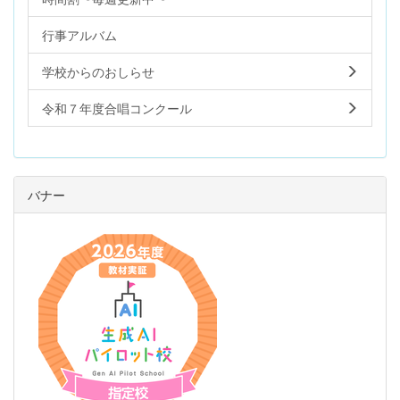
行事アルバム
学校からのおしらせ
令和７年度合唱コンクール
バナー