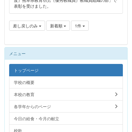
表彰を受けました。
差し戻しのみ
新着順
1件
メニュー
トップページ
学校の概要
本校の教育
各学年からのページ
今日の給食・今月の献立
校歌