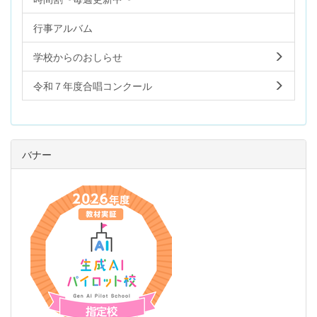
行事アルバム
学校からのおしらせ
令和７年度合唱コンクール
バナー